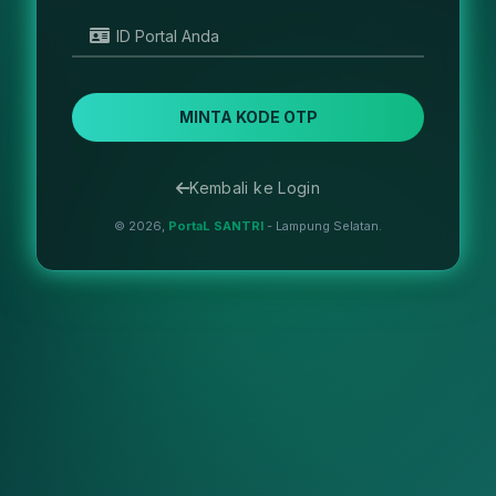
ID Portal Anda
MINTA KODE OTP
Kembali ke Login
© 2026,
PortaL SANTRI
- Lampung Selatan.