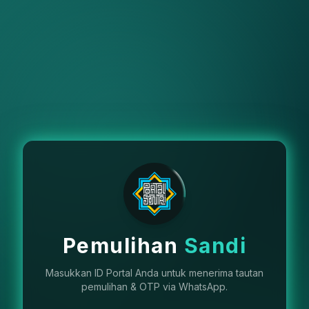
Pemulihan
Sandi
Masukkan ID Portal Anda untuk menerima tautan
pemulihan & OTP via WhatsApp.