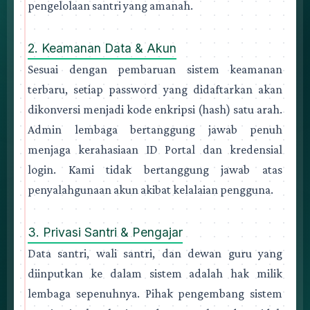
pengelolaan santri yang amanah.
2. Keamanan Data & Akun
Sesuai dengan pembaruan sistem keamanan
terbaru, setiap password yang didaftarkan akan
dikonversi menjadi kode enkripsi (hash) satu arah.
Admin lembaga bertanggung jawab penuh
menjaga kerahasiaan ID Portal dan kredensial
login. Kami tidak bertanggung jawab atas
penyalahgunaan akun akibat kelalaian pengguna.
3. Privasi Santri & Pengajar
Data santri, wali santri, dan dewan guru yang
diinputkan ke dalam sistem adalah hak milik
lembaga sepenuhnya. Pihak pengembang sistem