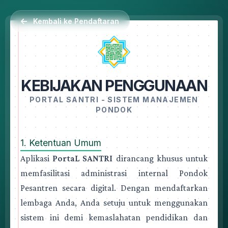
Kembali ke Pendaftaran
KEBIJAKAN PENGGUNAAN
PORTAL SANTRI - SISTEM MANAJEMEN
PONDOK
1. Ketentuan Umum
Aplikasi
PortaL SANTRI
dirancang khusus untuk
memfasilitasi administrasi internal Pondok
Pesantren secara digital. Dengan mendaftarkan
lembaga Anda, Anda setuju untuk menggunakan
sistem ini demi kemaslahatan pendidikan dan