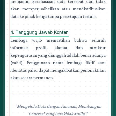
menjamin kerahasiaan data tersebut dan tidak
akan memperjualbelikan atau mendistribusikan
data ke pihak ketiga tanpa persetujuan tertulis.
4. Tanggung Jawab Konten
Lembaga wajib memastikan bahwa seluruh
informasi profil, alamat, dan struktur
kepengurusan yang diunggah adalah benar adanya
(valid). Penggunaan nama lembaga fiktif atau
identitas palsu dapat mengakibatkan penonaktifan
akun secara permanen.
"Mengelola Data dengan Amanah, Membangun
Generasi yang Berakhlak Mulia."